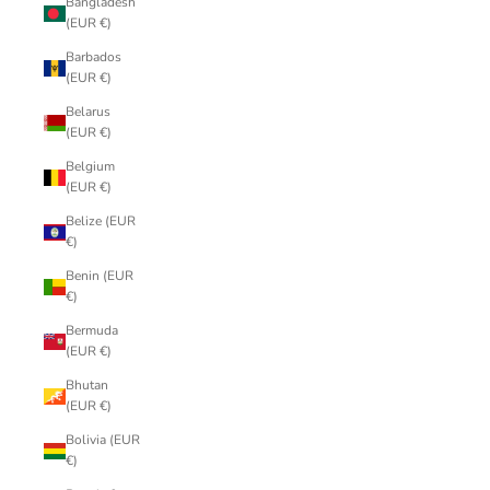
Bangladesh
(EUR €)
Barbados
(EUR €)
Belarus
(EUR €)
Belgium
(EUR €)
Belize (EUR
€)
Benin (EUR
€)
Bermuda
(EUR €)
Bhutan
(EUR €)
Bolivia (EUR
€)