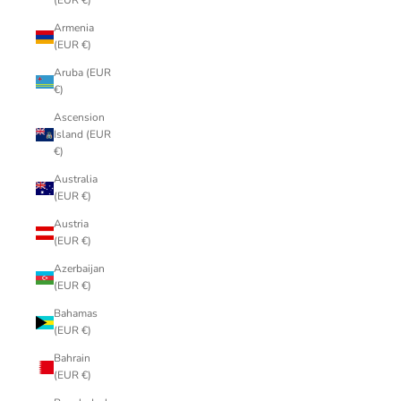
(EUR €)
Armenia
(EUR €)
Aruba (EUR
€)
Ascension
Island (EUR
€)
Australia
(EUR €)
Austria
(EUR €)
Azerbaijan
(EUR €)
Bahamas
(EUR €)
Bahrain
(EUR €)