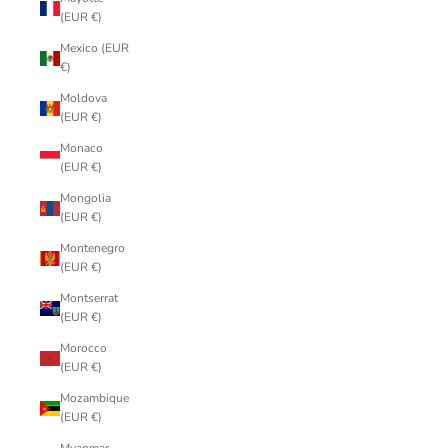
(EUR €)
Mexico (EUR
€)
Moldova
(EUR €)
Monaco
(EUR €)
Mongolia
(EUR €)
Montenegro
(EUR €)
Montserrat
(EUR €)
Morocco
(EUR €)
Mozambique
(EUR €)