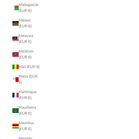
Madagascar
(EUR €)
Malawi
(EUR €)
Malaysia
(EUR €)
Maldives
(EUR €)
Mali (EUR €)
Malta (EUR
€)
Martinique
(EUR €)
Mauritania
(EUR €)
Mauritius
(EUR €)
Mayotte