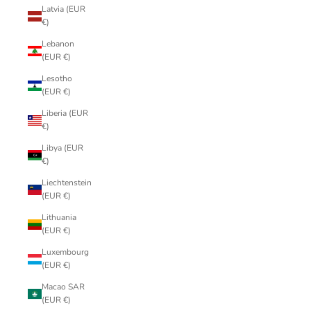
Latvia (EUR
€)
Lebanon
(EUR €)
Lesotho
(EUR €)
Liberia (EUR
€)
Libya (EUR
€)
Liechtenstein
(EUR €)
Lithuania
(EUR €)
Luxembourg
(EUR €)
Macao SAR
(EUR €)