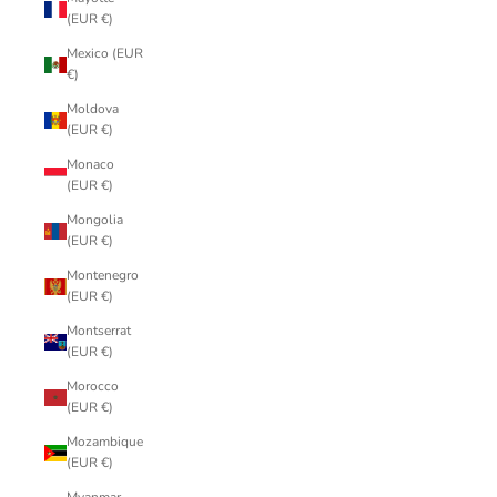
(EUR €)
Mexico (EUR
€)
Moldova
(EUR €)
Monaco
(EUR €)
Mongolia
(EUR €)
Montenegro
(EUR €)
Montserrat
(EUR €)
Morocco
(EUR €)
Mozambique
(EUR €)