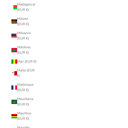
Madagascar
(EUR €)
Malawi
(EUR €)
Malaysia
(EUR €)
Maldives
(EUR €)
Mali (EUR €)
Malta (EUR
€)
Martinique
(EUR €)
Mauritania
(EUR €)
Mauritius
(EUR €)
Mayotte