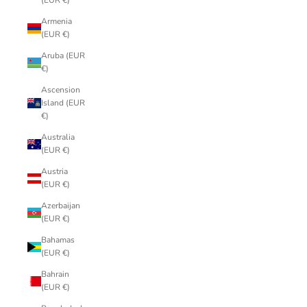
(EUR €)
Armenia
(EUR €)
Aruba (EUR
€)
Ascension
Island (EUR
€)
Australia
(EUR €)
Austria
(EUR €)
Azerbaijan
(EUR €)
Bahamas
(EUR €)
Bahrain
(EUR €)