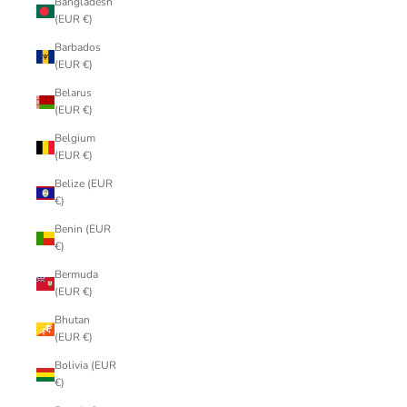
Bangladesh
(EUR €)
Barbados
(EUR €)
Belarus
(EUR €)
Belgium
(EUR €)
Belize (EUR
€)
Benin (EUR
€)
Bermuda
(EUR €)
Bhutan
(EUR €)
Bolivia (EUR
€)