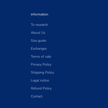
information
To research
About Us
Size guide
Exchanges
Terms of sale
Privacy Policy
Shipping Policy
Legal notice
Refund Policy
Contact