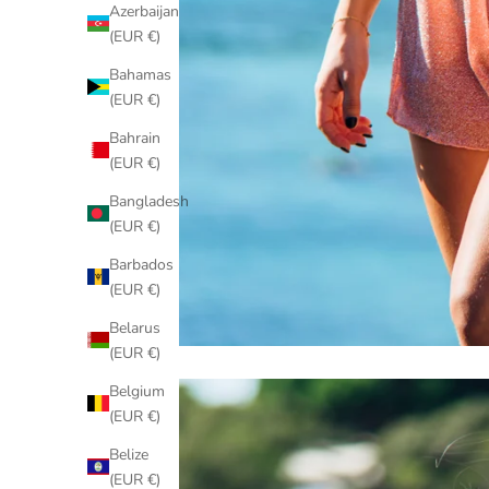
Azerbaijan
(EUR €)
Bahamas
(EUR €)
Bahrain
(EUR €)
Bangladesh
(EUR €)
Barbados
(EUR €)
Belarus
(EUR €)
Belgium
(EUR €)
Belize
(EUR €)