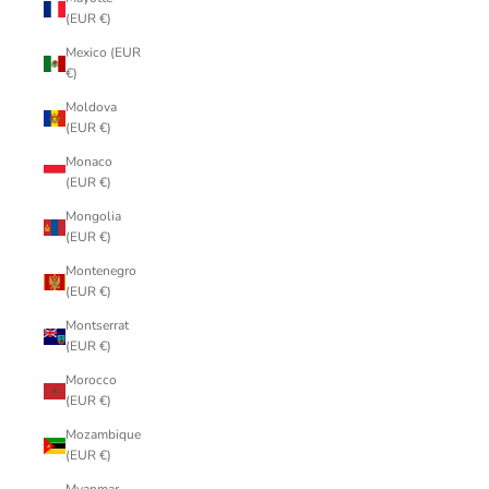
(EUR €)
Mexico (EUR
€)
Moldova
(EUR €)
Monaco
(EUR €)
Mongolia
(EUR €)
Montenegro
(EUR €)
Montserrat
(EUR €)
Morocco
(EUR €)
Mozambique
(EUR €)