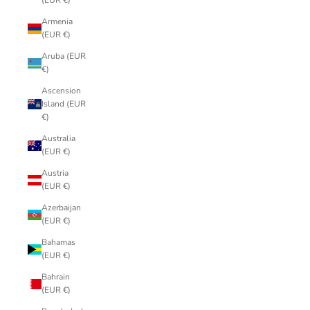
(EUR €)
Armenia
(EUR €)
Aruba (EUR
€)
Ascension
Island (EUR
€)
Australia
(EUR €)
Austria
(EUR €)
Azerbaijan
(EUR €)
Bahamas
(EUR €)
Bahrain
(EUR €)