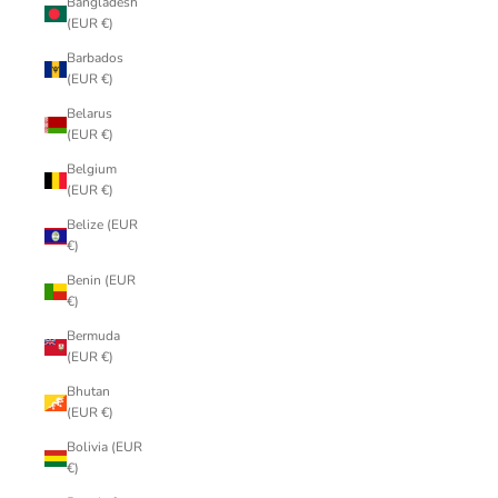
Bangladesh
(EUR €)
Barbados
(EUR €)
Belarus
(EUR €)
Belgium
(EUR €)
Belize (EUR
€)
Benin (EUR
€)
Bermuda
(EUR €)
Bhutan
(EUR €)
Bolivia (EUR
€)