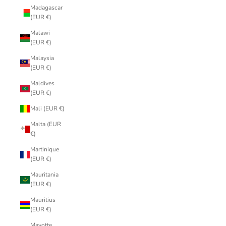
Madagascar
(EUR €)
Malawi
(EUR €)
Malaysia
(EUR €)
Maldives
(EUR €)
Mali (EUR €)
Malta (EUR
€)
Martinique
(EUR €)
Mauritania
(EUR €)
Mauritius
(EUR €)
Mayotte