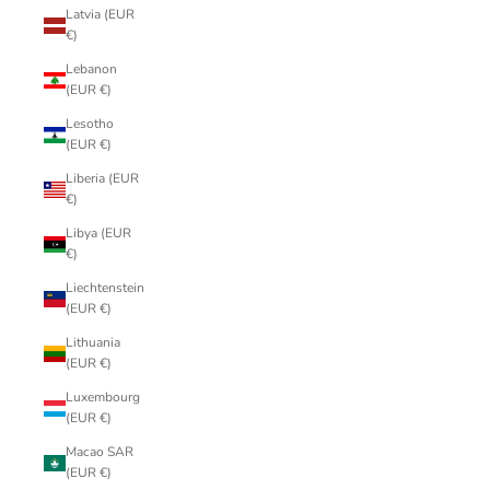
Latvia (EUR
€)
Lebanon
(EUR €)
Lesotho
(EUR €)
Liberia (EUR
€)
Libya (EUR
€)
Liechtenstein
(EUR €)
Lithuania
(EUR €)
Luxembourg
(EUR €)
Macao SAR
(EUR €)