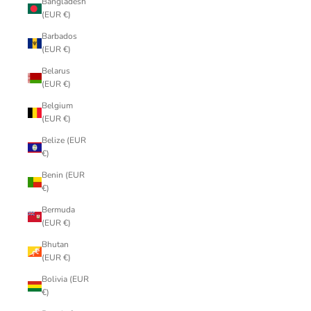
Bangladesh
(EUR €)
Barbados
(EUR €)
Belarus
(EUR €)
Belgium
(EUR €)
Belize (EUR
€)
Benin (EUR
€)
Bermuda
(EUR €)
Bhutan
(EUR €)
Bolivia (EUR
€)