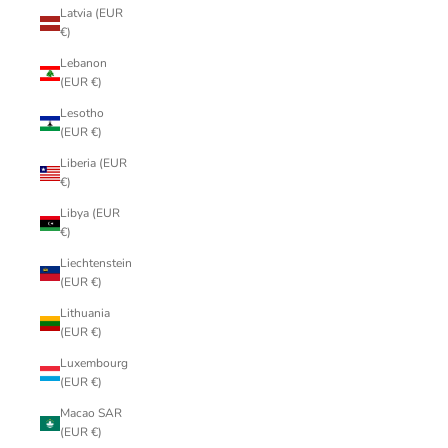
Latvia (EUR
€)
Lebanon
(EUR €)
Lesotho
(EUR €)
Liberia (EUR
€)
Libya (EUR
€)
Liechtenstein
(EUR €)
Lithuania
(EUR €)
Luxembourg
(EUR €)
Macao SAR
(EUR €)