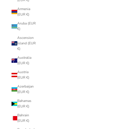
(EUR €)
Armenia
(EUR €)
Aruba (EUR
€)
Ascension
Island (EUR
€)
Australia
(EUR €)
Austria
(EUR €)
Azerbaijan
(EUR €)
Bahamas
(EUR €)
Bahrain
(EUR €)