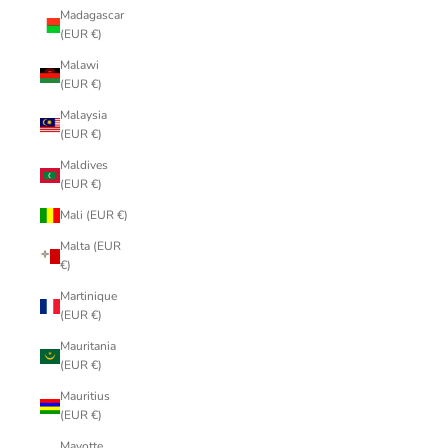
Madagascar
(EUR €)
Malawi
(EUR €)
Malaysia
(EUR €)
Maldives
(EUR €)
Mali (EUR €)
Malta (EUR
€)
Martinique
(EUR €)
Mauritania
(EUR €)
Mauritius
(EUR €)
Mayotte