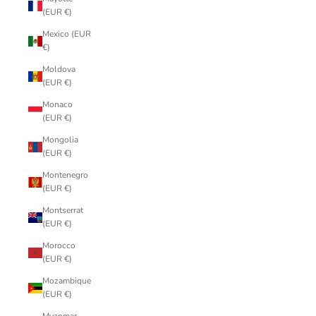
(EUR €)
Mexico (EUR
€)
Moldova
(EUR €)
Monaco
(EUR €)
Mongolia
(EUR €)
Montenegro
(EUR €)
Montserrat
(EUR €)
Morocco
(EUR €)
Mozambique
(EUR €)