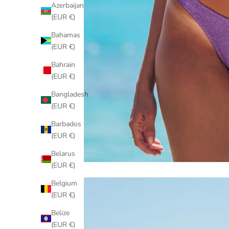
Azerbaijan
(EUR €)
Bahamas
(EUR €)
Bahrain
(EUR €)
Bangladesh
(EUR €)
Barbados
(EUR €)
Belarus
(EUR €)
Belgium
(EUR €)
Belize
(EUR €)