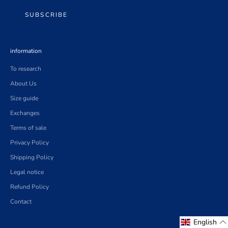
SUBSCRIBE
information
To research
About Us
Size guide
Exchanges
Terms of sale
Privacy Policy
Shipping Policy
Legal notice
Refund Policy
Contact
English