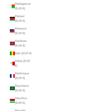
Madagascar
(EUR €)
Malawi
(EUR €)
Malaysia
(EUR €)
Maldives
(EUR €)
Mali (EUR €)
Malta (EUR
€)
Martinique
(EUR €)
Mauritania
(EUR €)
Mauritius
(EUR €)
Mayotte