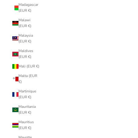
Madagascar
(EUR €)
Malawi
(EUR €)
Malaysia
(EUR €)
Maldives
(EUR €)
Mali (EUR €)
Malta (EUR
€)
Martinique
(EUR €)
Mauritania
(EUR €)
Mauritius
(EUR €)
Mayotte