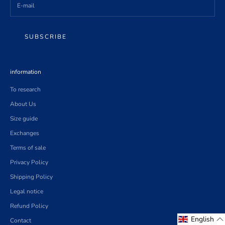
SUBSCRIBE
information
To research
About Us
Size guide
Exchanges
Terms of sale
Privacy Policy
Shipping Policy
Legal notice
Refund Policy
English
Contact